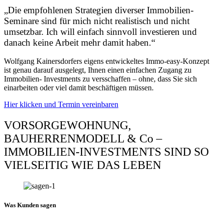
„Die empfohlenen Strategien diverser Immobilien-
Seminare sind für mich nicht realistisch und nicht
umsetzbar. Ich will einfach sinnvoll investieren und
danach keine Arbeit mehr damit haben.“
Wolfgang Kainersdorfers eigens entwickeltes Immo-easy-Konzept
ist genau darauf ausgelegt, Ihnen einen einfachen Zugang zu
Immobilien- Investments zu versschaffen – ohne, dass Sie sich
einarbeiten oder viel damit beschäftigen müssen.
Hier klicken und Termin vereinbaren
VORSORGEWOHNUNG,
BAUHERRENMODELL & Co –
IMMOBILIEN-INVESTMENTS SIND SO
VIELSEITIG WIE DAS LEBEN
Was Kunden sagen