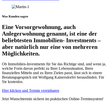
Was Kunden sagen
Eine Vorsorgewohnung, auch
Anlegerwohnung genannt, ist eine der
beliebtesten Immobilien- Investments –
aber natürlich nur eine von mehreren
Möglichkeiten.
Ob Immobilien-Investments für Sie das Richtige sind, und wenn ja,
welche Form davon perfekt zu Ihrer Lebenssituation, Ihren
finanziellen Mitteln und zu Ihren Zielen passt, lässt sich in einem
Beratungsgespräch mit Wolfgang Kainersdorfer herausfinden. Für
Sie kostenlos.
Hier klicken und Termin vereinbaren
Jetzt Wunschtermin sichern im praktischen Online-Terminsystem!