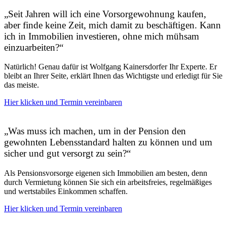
„Seit Jahren will ich eine Vorsorgewohnung kaufen,
aber finde keine Zeit, mich damit zu beschäftigen. Kann
ich in Immobilien investieren, ohne mich mühsam
einzuarbeiten?“
Natürlich! Genau dafür ist Wolfgang Kainersdorfer Ihr Experte. Er
bleibt an Ihrer Seite, erklärt Ihnen das Wichtigste und erledigt für Sie
das meiste.
Hier klicken und Termin vereinbaren
„Was muss ich machen, um in der Pension den
gewohnten Lebensstandard halten zu können und um
sicher und gut versorgt zu sein?“
Als Pensionsvorsorge eigenen sich Immobilien am besten, denn
durch Vermietung können Sie sich ein arbeitsfreies, regelmäßiges
und wertstabiles Einkommen schaffen.
Hier klicken und Termin vereinbaren