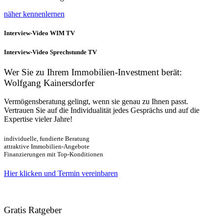
näher kennenlernen
Interview-Video WIM TV
Interview-Video Sprechstunde TV
Wer Sie zu Ihrem Immobilien-Investment berät:
Wolfgang Kainersdorfer
Vermögensberatung gelingt, wenn sie genau zu Ihnen passt.
Vertrauen Sie auf die Individualität jedes Gesprächs und auf die
Expertise vieler Jahre!
individuelle, fundierte Beratung
attraktive Immobilien-Angebote
Finanzierungen mit Top-Konditionen
Hier klicken und Termin vereinbaren
Gratis Ratgeber