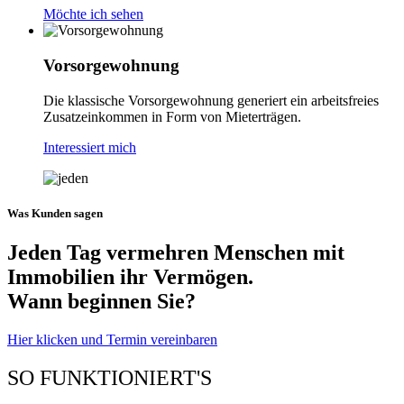
Möchte ich sehen
Vorsorgewohnung
Die klassische Vorsorgewohnung generiert ein arbeitsfreies
Zusatzeinkommen in Form von Mieterträgen.
Interessiert mich
Was Kunden sagen
Jeden Tag vermehren Menschen mit
Immobilien ihr Vermögen.
Wann beginnen Sie?
Hier klicken und Termin vereinbaren
SO FUNKTIONIERT'S