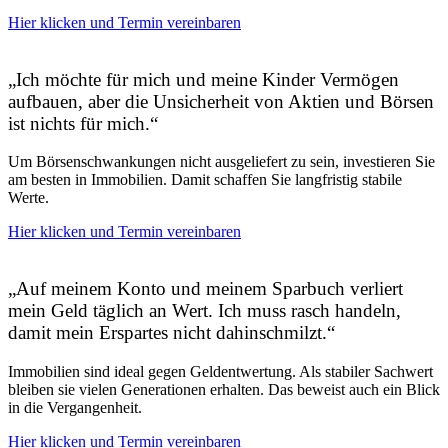
Hier klicken und Termin vereinbaren
„Ich möchte für mich und meine Kinder Vermögen
aufbauen, aber die Unsicherheit von Aktien und Börsen
ist nichts für mich.“
Um Börsenschwankungen nicht ausgeliefert zu sein, investieren Sie
am besten in Immobilien. Damit schaffen Sie langfristig stabile
Werte.
Hier klicken und Termin vereinbaren
„Auf meinem Konto und meinem Sparbuch verliert
mein Geld täglich an Wert. Ich muss rasch handeln,
damit mein Erspartes nicht dahinschmilzt.“
Immobilien sind ideal gegen Geldentwertung. Als stabiler Sachwert
bleiben sie vielen Generationen erhalten. Das beweist auch ein Blick
in die Vergangenheit.
Hier klicken und Termin vereinbaren