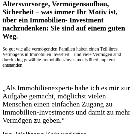
Altersvorsorge, Vermögensaufbau,
Sicherheit – was immer Ihr Motiv ist,
über ein Immobilien- Investment
nachzudenken: Sie sind auf einem guten
Weg.
So gut wie alle vermögenden Familien haben einen Teil ihres
Vermögens in Immobilien investiert – und viele Vermögen sind
durch klug gewählte Immobilien-Investments überhaupt erst
entstanden.
„Als Immobilienexperte habe ich es mir zur
Aufgabe gemacht, möglichst vielen
Menschen einen einfachen Zugang zu
Immobilien-Investments und damit zu mehr
Vermögen zu geben.“