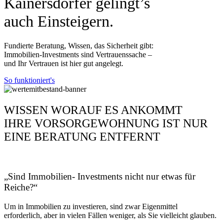
Kainersdorfer gelingt’s
auch Einsteigern.
Fundierte Beratung, Wissen, das Sicherheit gibt:
Immobilien-Investments sind Vertrauenssache –
und Ihr Vertrauen ist hier gut angelegt.
So funktioniert's
WISSEN WORAUF ES ANKOMMT
IHRE VORSORGEWOHNUNG IST NUR
EINE BERATUNG ENTFERNT
„Sind Immobilien- Investments nicht nur etwas für
Reiche?“
Um in Immobilien zu investieren, sind zwar Eigenmittel
erforderlich, aber in vielen Fällen weniger, als Sie vielleicht glauben.