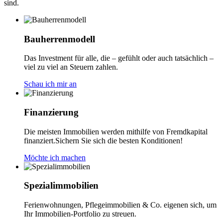
sind.
Bauherrenmodell
Das Investment für alle, die – gefühlt oder auch tatsächlich –
viel zu viel an Steuern zahlen.
Schau ich mir an
Finanzierung
Die meisten Immobilien werden mithilfe von Fremdkapital
finanziert.Sichern Sie sich die besten Konditionen!
Möchte ich machen
Spezialimmobilien
Ferienwohnungen, Pflegeimmobilien & Co. eigenen sich, um
Ihr Immobilien-Portfolio zu streuen.