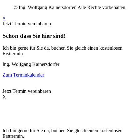
© Ing. Wolfgang Kainersdorfer. Alle Rechte vorbehalten.
×
Jetzt Termin vereinbaren
Schön dass Sie hier sind!
Ich bin gerne für Sie da, buchen Sie gleich einen kostenlosen
Ersttermin.
Ing. Wolfgang Kainersdorfer
Zum Terminkalender
Jetzt Termin vereinbaren
X
Schön dass Sie hier sind!
Ich bin gerne für Sie da, buchen Sie gleich einen kostenlosen
Ersttermin.