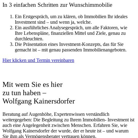
In 3 einfachen Schritten zur Wunschimmobilie
Ein Erstgespräch, um zu klären, ob Immobilien Ihr ideales
Investment sind – und wenn ja, welche.
Ein ausführliches Analysegespräch, um alle Faktoren, wie
Ihre Lebenspläne, finanziellen Mittel und Ziele, genau zu
durchleuchten.
Die Präsentation eines Investment-Konzepts, das für Sie
gemacht ist – mit genau passenden Immobilienangeboten.
Hier klicken und Termin vereinbaren
Mit wem Sie es hier
zu tun haben –
Wolfgang Kainersdorfer
Beratung auf Augenhöhe, Expertenwissen verständlich
weitergegeben: Die Begleitung zu Ihrem Immobilien- Investment ist
auch eine Angelegenheit zwischen Menschen. Erfahren Sie, wie
Wolfgang Kainersdorfer der wurde, der er heute ist – und warum
Sie ihm als Vermögensberater vertrauen können.