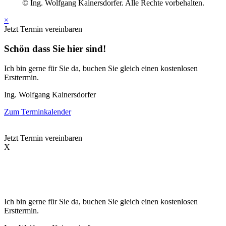
© Ing. Wolfgang Kainersdorfer. Alle Rechte vorbehalten.
×
Jetzt Termin vereinbaren
Schön dass Sie hier sind!
Ich bin gerne für Sie da, buchen Sie gleich einen kostenlosen
Ersttermin.
Ing. Wolfgang Kainersdorfer
Zum Terminkalender
Jetzt Termin vereinbaren
X
Schön dass Sie hier sind!
Ich bin gerne für Sie da, buchen Sie gleich einen kostenlosen
Ersttermin.