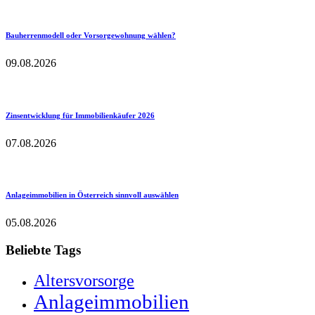
Bauherrenmodell oder Vorsorgewohnung wählen?
09.08.2026
Zinsentwicklung für Immobilienkäufer 2026
07.08.2026
Anlageimmobilien in Österreich sinnvoll auswählen
05.08.2026
Beliebte Tags
Altersvorsorge
Anlageimmobilien