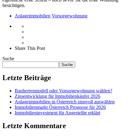
besichtigen.
Anlageimmobilien
Vorsorgewohnung
Share This Post
Suche
Suche
Letzte Beiträge
Bauherrenmodell oder Vorsorgewohnung wählen?
Zinsentwicklung für Immobilienkäufer 2026
Anlageimmobilien in Österreich sinnvoll auswählen
Immobilienmarkt Österreich Prognose für 2026
Immobilieninvestment für Angestellte erklärt
Letzte Kommentare