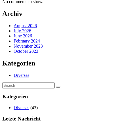
No comments to show.
Archiv
August 2026
July 2026
June 2026
February 2024
November 2023
October 2023
Kategorien
Diverses
Kategorien
Diverses
(43)
Letzte Nachricht