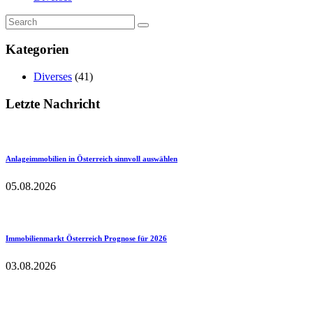
Kategorien
Diverses
(41)
Letzte Nachricht
Anlageimmobilien in Österreich sinnvoll auswählen
05.08.2026
Immobilienmarkt Österreich Prognose für 2026
03.08.2026