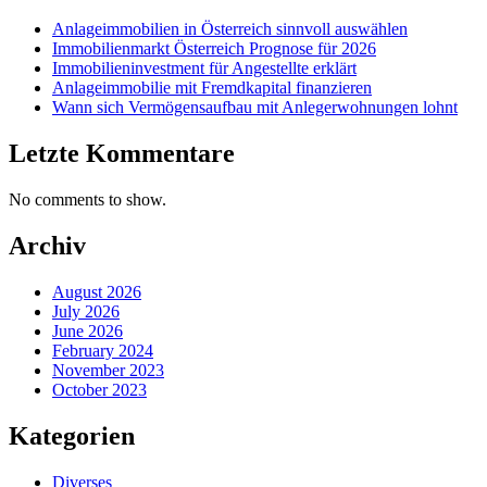
Anlageimmobilien in Österreich sinnvoll auswählen
Immobilienmarkt Österreich Prognose für 2026
Immobilieninvestment für Angestellte erklärt
Anlageimmobilie mit Fremdkapital finanzieren
Wann sich Vermögensaufbau mit Anlegerwohnungen lohnt
Letzte Kommentare
No comments to show.
Archiv
August 2026
July 2026
June 2026
February 2024
November 2023
October 2023
Kategorien
Diverses