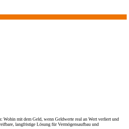
hen: Wohin mit dem Geld, wenn Geldwerte real an Wert verliert und
greifbare, langfristige Lösung für Vermögensaufbau und