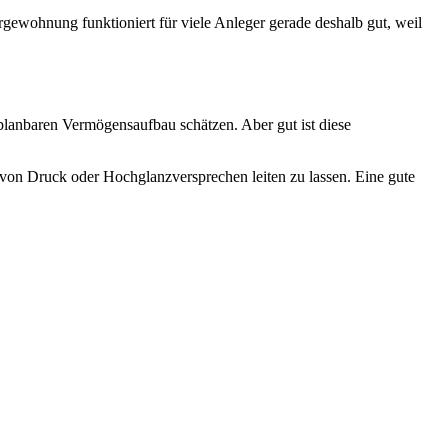
orgewohnung funktioniert für viele Anleger gerade deshalb gut, weil
 planbaren Vermögensaufbau schätzen. Aber gut ist diese
cht von Druck oder Hochglanzversprechen leiten zu lassen. Eine gute