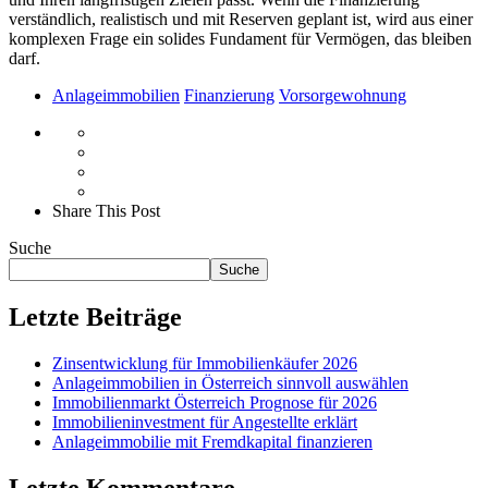
verständlich, realistisch und mit Reserven geplant ist, wird aus einer
komplexen Frage ein solides Fundament für Vermögen, das bleiben
darf.
Anlageimmobilien
Finanzierung
Vorsorgewohnung
Share This Post
Suche
Suche
Letzte Beiträge
Zinsentwicklung für Immobilienkäufer 2026
Anlageimmobilien in Österreich sinnvoll auswählen
Immobilienmarkt Österreich Prognose für 2026
Immobilieninvestment für Angestellte erklärt
Anlageimmobilie mit Fremdkapital finanzieren