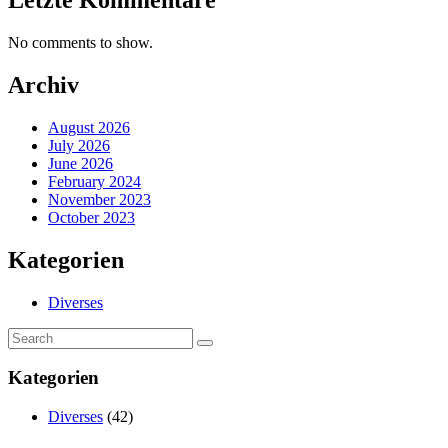
Letzte Kommentare
No comments to show.
Archiv
August 2026
July 2026
June 2026
February 2024
November 2023
October 2023
Kategorien
Diverses
Kategorien
Diverses
(42)