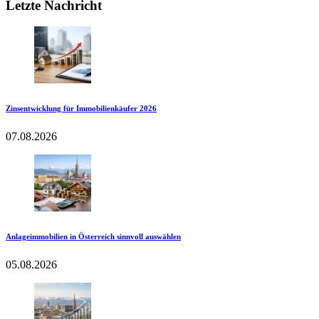
Letzte Nachricht
Zinsentwicklung für Immobilienkäufer 2026
07.08.2026
Anlageimmobilien in Österreich sinnvoll auswählen
05.08.2026