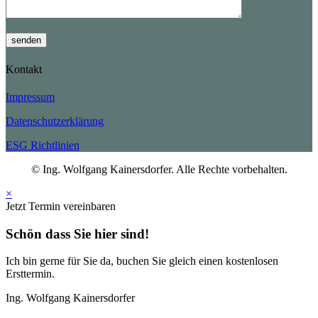
senden
Kontakt
Impressum
Datenschutzerklärung
ESG Richtlinien
© Ing. Wolfgang Kainersdorfer. Alle Rechte vorbehalten.
×
Jetzt Termin vereinbaren
Schön dass Sie hier sind!
Ich bin gerne für Sie da, buchen Sie gleich einen kostenlosen
Ersttermin.
Ing. Wolfgang Kainersdorfer